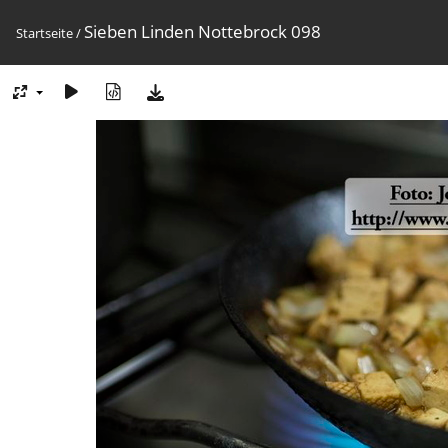
Sieben Linden Nottebrock 098
Startseite
/