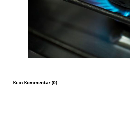
Kein Kommentar (0)