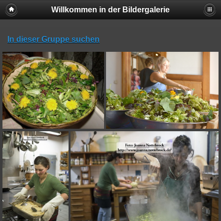
Willkommen in der Bildergalerie
In dieser Gruppe suchen