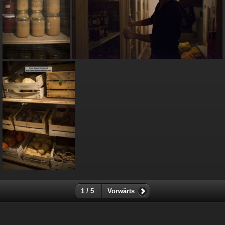
1 / 5
Vorwärts