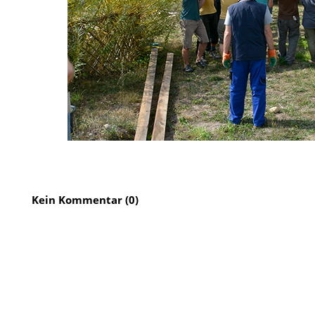
Kein Kommentar (0)