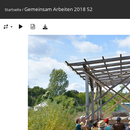
Gemeinsam Arbeiten 2018 52
Startseite
/