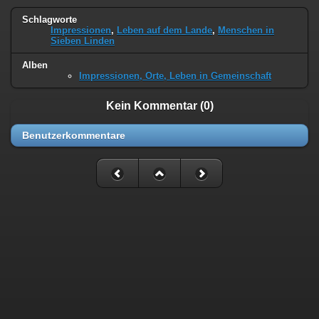
Schlagworte
Impressionen
,
Leben auf dem Lande
,
Menschen in
Sieben Linden
Alben
Impressionen, Orte, Leben in Gemeinschaft
Kein Kommentar (0)
Benutzerkommentare