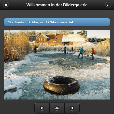
Willkommen in der Bildergalerie
Startseite
/
Schlagwort
/
34a mwuerfel