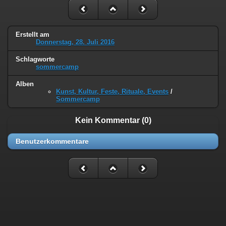
Erstellt am
Donnerstag, 28. Juli 2016
Schlagworte
sommercamp
Alben
Kunst, Kultur, Feste, Rituale, Events
/
Sommercamp
Kein Kommentar (0)
Benutzerkommentare