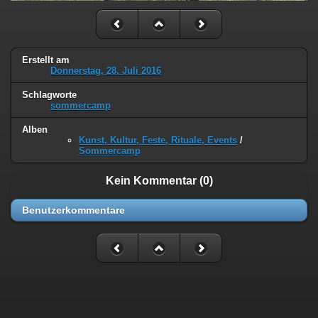
Erstellt am
Donnerstag, 28. Juli 2016
Schlagworte
sommercamp
Alben
Kunst, Kultur, Feste, Rituale, Events
/
Sommercamp
Kein Kommentar (0)
Benutzerkommentare