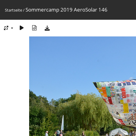
Sommercamp 2019 AeroSolar 146
Startseite
/