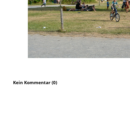
Kein Kommentar (0)