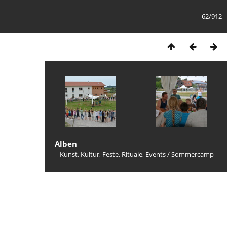
62/912
Alben
Kunst, Kultur, Feste, Rituale, Events
/
Sommercamp