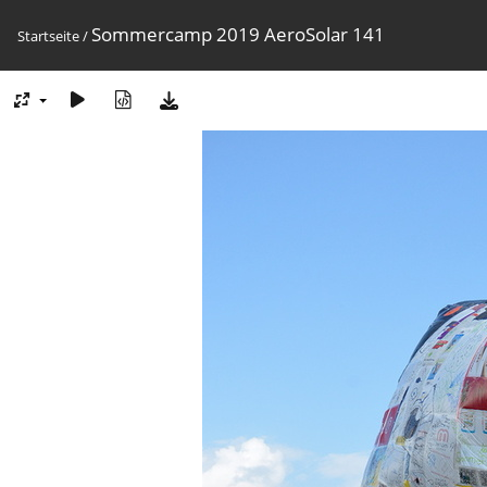
Sommercamp 2019 AeroSolar 141
Startseite
/