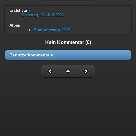
Erstellt am
Dienstag, 26. Juli 2022
Alben
Sommercamp 2022
Kein Kommentar (0)
Benutzerkommentare