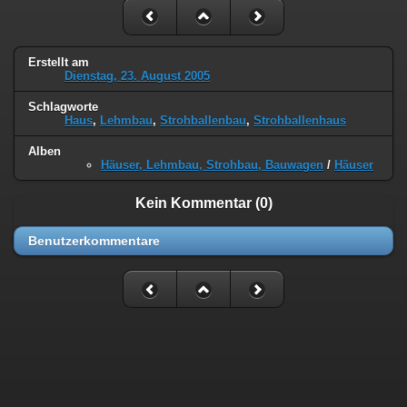
Erstellt am
Dienstag, 23. August 2005
Schlagworte
Haus
,
Lehmbau
,
Strohballenbau
,
Strohballenhaus
Alben
Häuser, Lehmbau, Strohbau, Bauwagen
/
Häuser
Kein Kommentar (0)
Benutzerkommentare