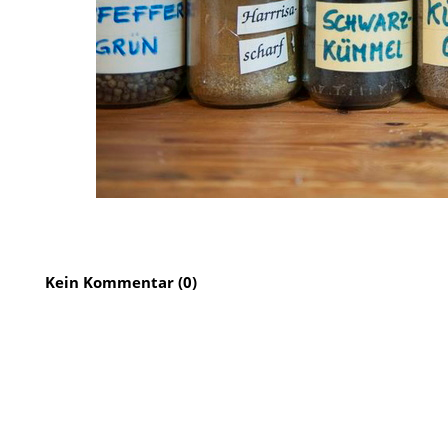
Kein Kommentar (0)