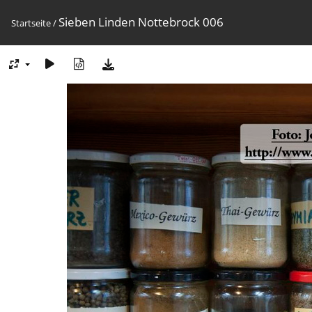
Sieben Linden Nottebrock 006
Startseite
/