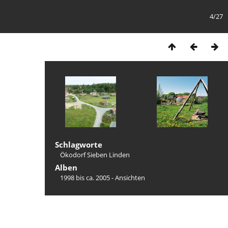
4/27
Schlagworte
Ökodorf Sieben Linden
Alben
1998 bis ca. 2005 - Ansichten