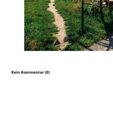
Kein Kommentar (0)